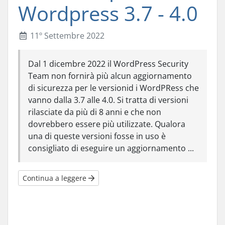
Wordpress 3.7 - 4.0
11º Settembre 2022
Dal 1 dicembre 2022 il WordPress Security
Team non fornirà più alcun aggiornamento
di sicurezza per le versionid i WordPRess che
vanno dalla 3.7 alle 4.0. Si tratta di versioni
rilasciate da più di 8 anni e che non
dovrebbero essere più utilizzate. Qualora
una di queste versioni fosse in uso è
consigliato di eseguire un aggiornamento ...
Continua a leggere