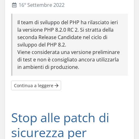
16º Settembre 2022
Il team di sviluppo del PHP ha rilasciato ieri
la versione PHP 8.2.0 RC 2. Si stratta della
seconda Release Candidate nel ciclo di
sviluppo del PHP 8.2.
Viene considerata una versione preliminare
di test e non è consigliato ancora utilizzarla
in ambienti di produzione.
Continua a leggere
Stop alle patch di
sicurezza per