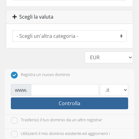
Scegli la valuta
Registra un nuovo dominio
www.
Controlla
Trasferisci il tuo dominio da un altro registrar
Utilizzerò il mio dominio esistente ed aggiornerò i