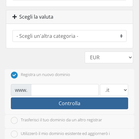
Scegli la valuta
Registra un nuovo dominio
www.
Controlla
Trasferisci il tuo dominio da un altro registrar
Utilizzerò il mio dominio esistente ed aggiornerò i