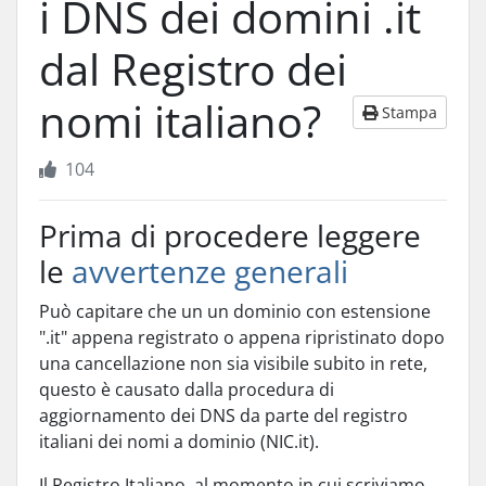
i DNS dei domini .it
dal Registro dei
nomi italiano?
Stampa
104
Prima di procedere leggere
le
avvertenze generali
Può capitare che un un dominio con estensione
".it" appena registrato o appena ripristinato dopo
una cancellazione non sia visibile subito in rete,
questo è causato dalla procedura di
aggiornamento dei DNS da parte del registro
italiani dei nomi a dominio (NIC.it).
Il Registro Italiano, al momento in cui scriviamo,