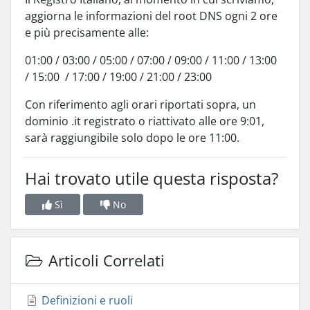
aggiorna le informazioni del root DNS ogni 2 ore
e più precisamente alle:
01:00 / 03:00 / 05:00 / 07:00 / 09:00 / 11:00 / 13:00
/ 15:00 / 17:00 / 19:00 / 21:00 / 23:00
Con riferimento agli orari riportati sopra, un
dominio .it registrato o riattivato alle ore 9:01,
sarà raggiungibile solo dopo le ore 11:00.
Hai trovato utile questa risposta?
Sì
No
Articoli Correlati
Definizioni e ruoli