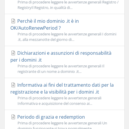
Prima di procedere leggere le avvertenze generali Registro /
RegistryIl Registro, in qualità di...
Perchè il mio dominio .it è in
OK/AutoRenewPeriod ?
Prima di procedere leggere le avvertenze generali I domini
.it, alla mezzanotte del giorno di...
Dichiarazioni e assunzioni di responsabilità
per i domini .it
Prima di procedere leggere le avvertenze generali Il
registrante di un nome a dominio .it...
Informativa ai fini del trattamento dati per la
registrazione e la visibilità per i domini .it
Prima di procedere leggere le avvertenze generali
Informativa e acquisizione del consenso ai...
Periodo di grazia e redemption
Prima di procedere leggere le avvertenze generali Un
dominio funzionante si trova normalmente...