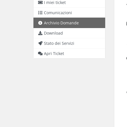
I miei ticket
Comunicazioni
Archivio Domande
Download
Stato dei Servizi
Apri Ticket