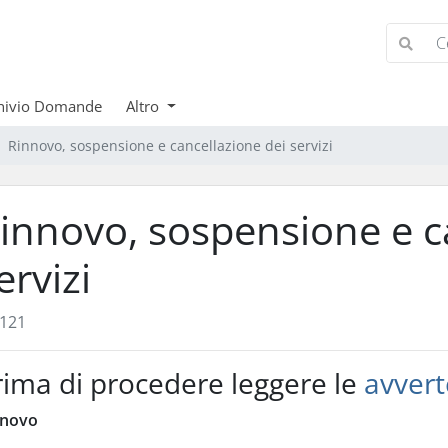
hivio Domande
Altro
Rinnovo, sospensione e cancellazione dei servizi
innovo, sospensione e c
ervizi
121
rima di procedere leggere le
avvert
nnovo